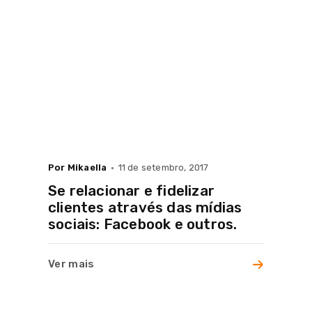
Por Mikaella
11 de setembro, 2017
Se relacionar e fidelizar
clientes através das mídias
sociais: Facebook e outros.
Ver mais