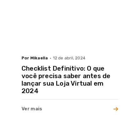
Por Mikaella
12 de abril, 2024
Checklist Definitivo: O que
você precisa saber antes de
lançar sua Loja Virtual em
2024
Ver mais