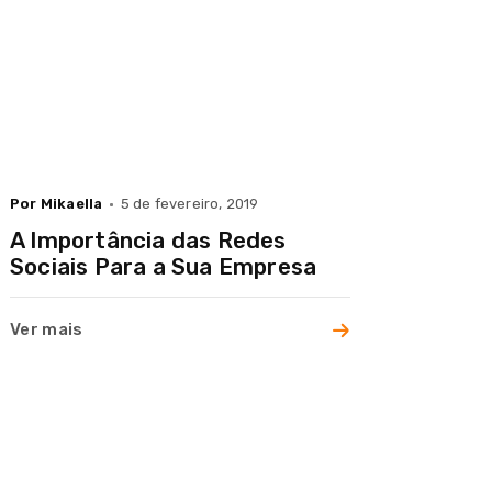
Por Mikaella
5 de fevereiro, 2019
A Importância das Redes
Sociais Para a Sua Empresa
Ver mais