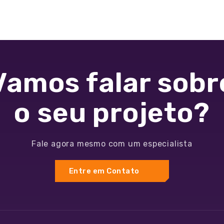
Vamos falar sobr
o seu projeto?
Fale agora mesmo com um especialista
Entre em Contato