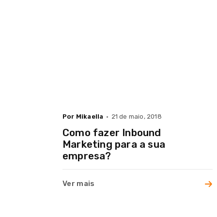
Por Mikaella
21 de maio, 2018
Como fazer Inbound
Marketing para a sua
empresa?
Ver mais