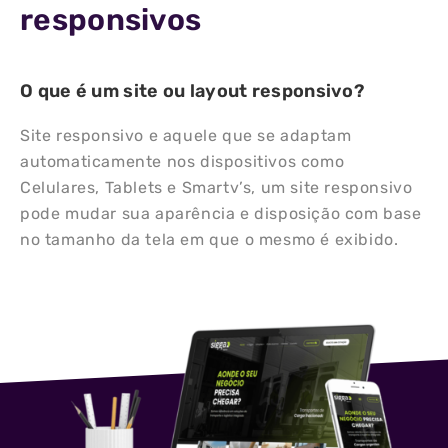
responsivos
O que é um site ou layout responsivo?
Site responsivo e aquele que se adaptam
automaticamente nos dispositivos como
Celulares, Tablets e Smartv’s, um site responsivo
pode mudar sua aparência e disposição com base
no tamanho da tela em que o mesmo é exibido.