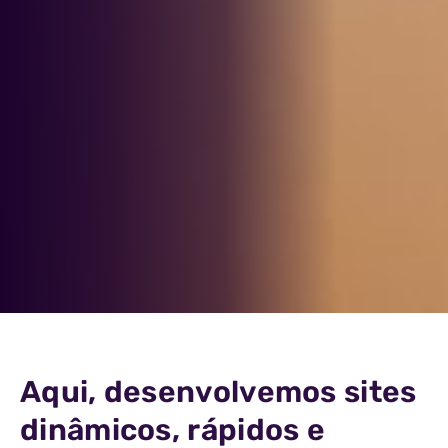
Aqui, desenvolvemos sites
dinâmicos, rápidos e