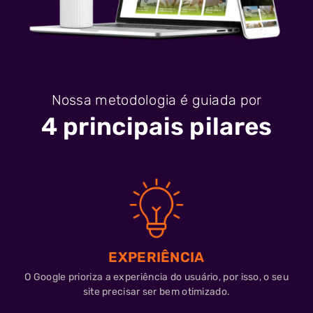
Nossa metodologia é guiada por
4 principais pilares
EXPERIÊNCIA
O Google prioriza a experiência do usuário, por isso, o seu
site precisar ser bem otimizado.