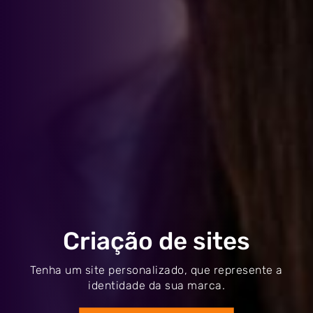
Home
Criação de sites
A Agência
Tenha um site personalizado, que represente a
Serviços
identidade da sua marca.