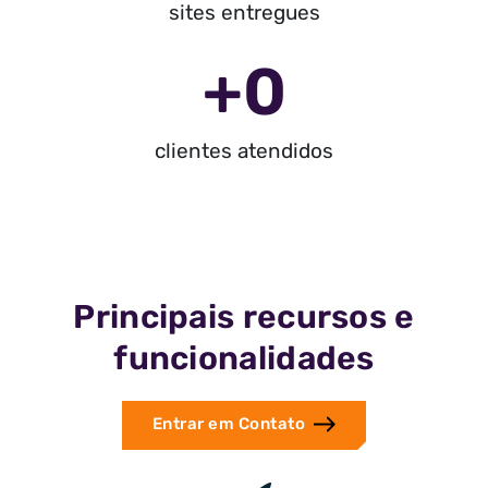
sites entregues
+
0
clientes atendidos
Principais recursos e
funcionalidades
Entrar em Contato