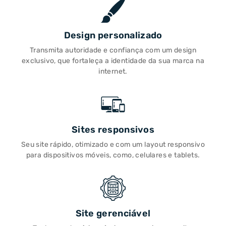
Design personalizado
Transmita autoridade e confiança com um design
exclusivo, que fortaleça a identidade da sua marca na
internet.
Sites responsivos
Seu site rápido, otimizado e com um layout responsivo
para dispositivos móveis, como, celulares e tablets.
Site gerenciável