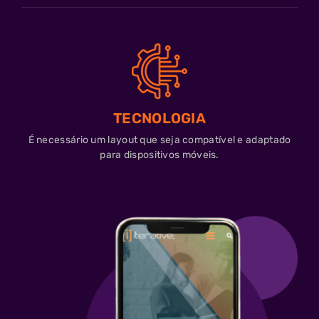
TECNOLOGIA
É necessário um layout que seja compatível e adaptado
para dispositivos móveis.