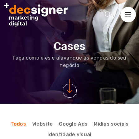
Cases
Faça como eles e alavanque as vendas do seu
negócio
Todos
Website
Google Ads
Mídias sociais
Identidade visual