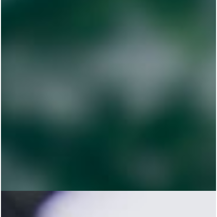
MARCIO LIBAR
Google Ads