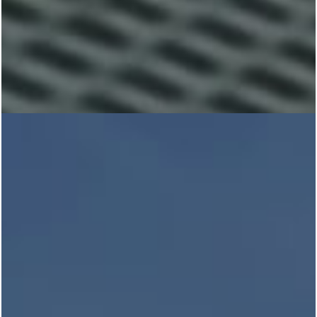
Contato