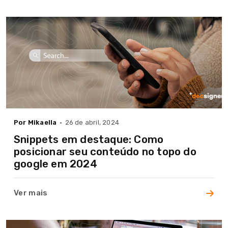
Por Mikaella
26 de abril, 2024
Snippets em destaque: Como
posicionar seu conteúdo no topo do
google em 2024
Ver mais