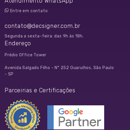
Atendimento WhatsApp
Entre em contato
contato@decsigner.com.br
Segunda a sexta-feira: das 9h às 18h.
Endereço
Prédio Office Tower
Avenida Salgado Filho - N° 252 Guarulhos, São Paulo
- SP
Parceirias e Certificações