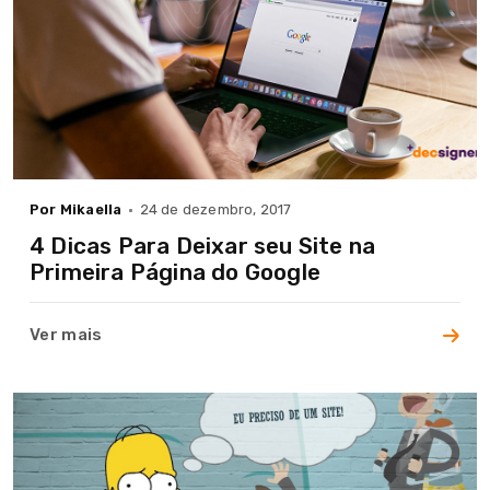
Por Mikaella
24 de dezembro, 2017
4 Dicas Para Deixar seu Site na
Primeira Página do Google
Ver mais