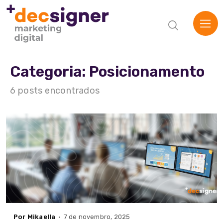
Categoria: Posicionamento
6 posts encontrados
Por Mikaella
7 de novembro, 2025