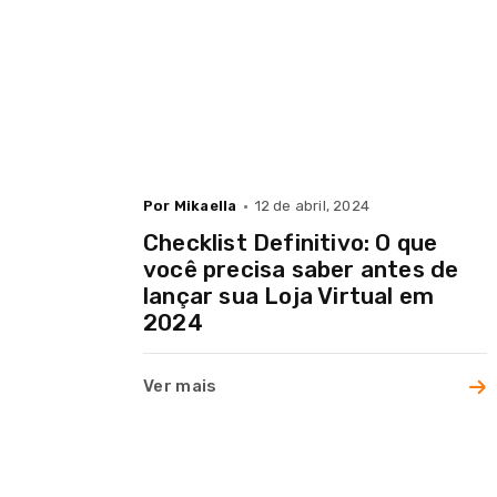
Cases
Blog
Por Mikaella
12 de abril, 2024
Contato
Checklist Definitivo: O que
você precisa saber antes de
lançar sua Loja Virtual em
2024
Ver mais