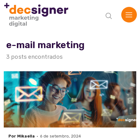
e-mail marketing
3 posts encontrados
Por Mikaella
6 de setembro, 2024