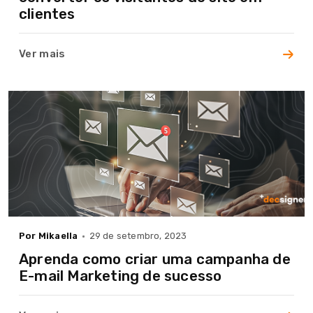
clientes
Ver mais
Por Mikaella
29 de setembro, 2023
Aprenda como criar uma campanha de
E-mail Marketing de sucesso