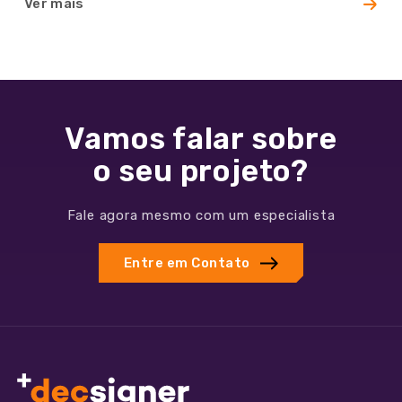
Ver mais
Vamos falar sobre
o seu projeto?
Fale agora mesmo com um especialista
Entre em Contato