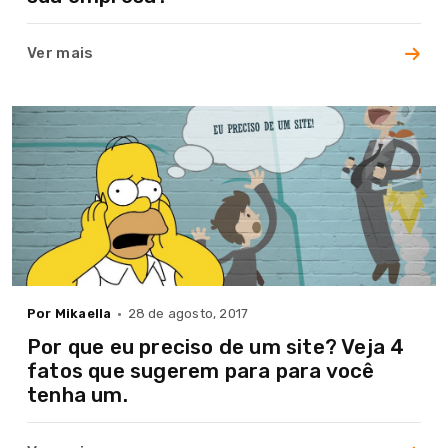
Ver mais
Por Mikaella
28 de agosto, 2017
Por que eu preciso de um site? Veja 4
fatos que sugerem para para você
tenha um.