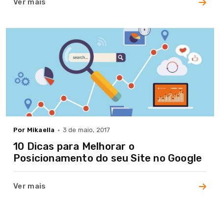
Ver mais
Por Mikaella
3 de maio, 2017
10 Dicas para Melhorar o
Posicionamento do seu Site no Google
Ver mais