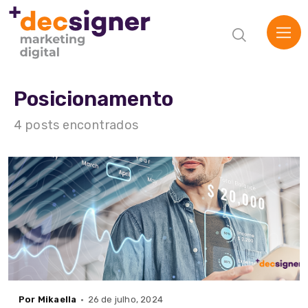
Posicionamento
4 posts encontrados
Por Mikaella
26 de julho, 2024