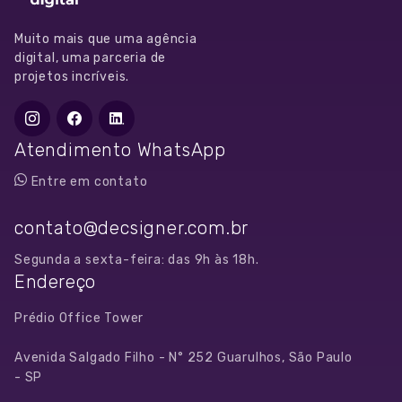
Muito mais que uma agência
digital, uma parceria de
projetos incríveis.
Atendimento WhatsApp
Entre em contato
contato@decsigner.com.br
Segunda a sexta-feira: das 9h às 18h.
Endereço
Prédio Office Tower
Avenida Salgado Filho - N° 252 Guarulhos, São Paulo
- SP