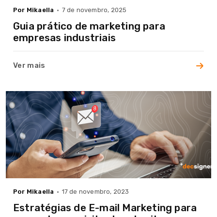
Por Mikaella
7 de novembro, 2025
Guia prático de marketing para
empresas industriais
Ver mais
Por Mikaella
17 de novembro, 2023
Estratégias de E-mail Marketing para