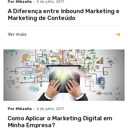
Por Mikaella
5 de julho, 2017
A Diferença entre Inbound Marketing e
Marketing de Conteúdo
Ver mais
Por Mikaella
4 de julho, 2017
Como Aplicar o Marketing Digital em
Minha Empresa?