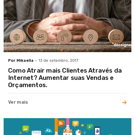
Por Mikaella
13 de setembro, 2017
Como Atrair mais Clientes Através da
Internet? Aumentar suas Vendas e
Orçamentos.
Ver mais