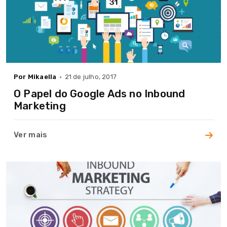
Por Mikaella
21 de julho, 2017
O Papel do Google Ads no Inbound
Marketing
Ver mais