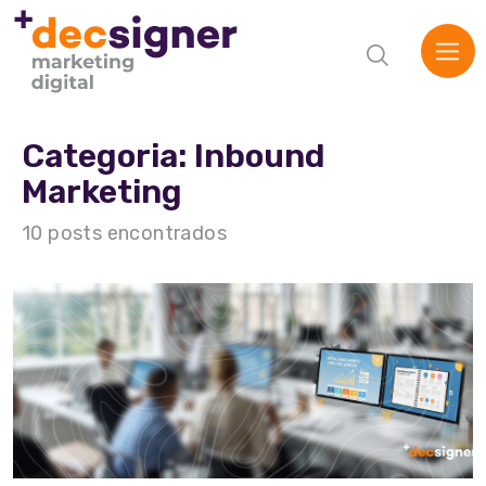
Categoria: Inbound
Marketing
10 posts encontrados