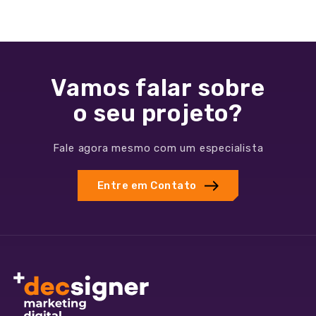
Vamos falar sobre
o seu projeto?
Fale agora mesmo com um especialista
Entre em Contato