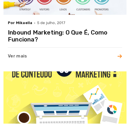
Por Mikaella
5 de julho, 2017
Inbound Marketing: O Que É, Como
Funciona?
Ver mais