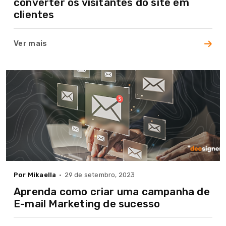
converter os visitantes do site em
clientes
Ver mais
Home
Por Mikaella
29 de setembro, 2023
A Agência
Aprenda como criar uma campanha de
E-mail Marketing de sucesso
Serviços