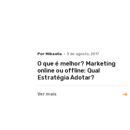
Cases
Blog
Por Mikaella
3 de agosto, 2017
Contato
O que é melhor? Marketing
online ou offline: Qual
Estratégia Adotar?
Ver mais