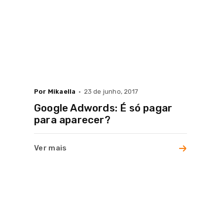
Por Mikaella
23 de junho, 2017
Google Adwords: É só pagar
para aparecer?
Ver mais