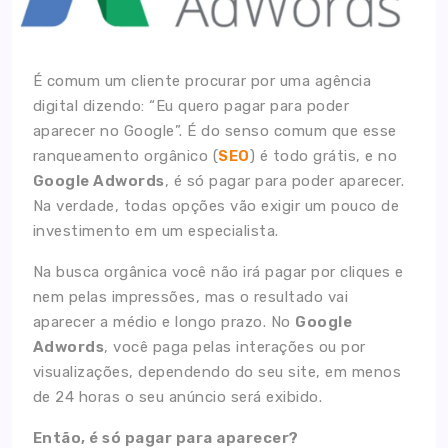
É comum um cliente procurar por uma agência
digital dizendo: “Eu quero pagar para poder
aparecer no Google”. É do senso comum que esse
ranqueamento orgânico (
SEO
) é todo grátis, e no
Google Adwords
, é só pagar para poder aparecer.
Na verdade, todas opções vão exigir um pouco de
investimento em um especialista.
Na busca orgânica você não irá pagar por cliques e
nem pelas impressões, mas o resultado vai
aparecer a médio e longo prazo. No
Google
Adwords
, você paga pelas interações ou por
visualizações, dependendo do seu site, em menos
de 24 horas o seu anúncio será exibido.
Então, é só pagar para aparecer?