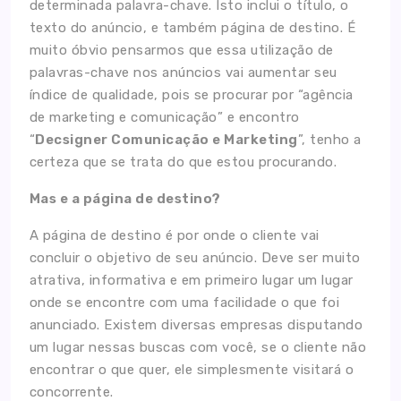
determinada palavra-chave. Isto inclui o título, o
texto do anúncio, e também página de destino. É
Blog
muito óbvio pensarmos que essa utilização de
palavras-chave nos anúncios vai aumentar seu
Contato
índice de qualidade, pois se procurar por “agência
de marketing e comunicação” e encontro
“
Decsigner Comunicação e Marketing
”, tenho a
certeza que se trata do que estou procurando.
Mas e a página de destino?
A página de destino é por onde o cliente vai
concluir o objetivo de seu anúncio. Deve ser muito
atrativa, informativa e em primeiro lugar um lugar
onde se encontre com uma facilidade o que foi
anunciado. Existem diversas empresas disputando
um lugar nessas buscas com você, se o cliente não
encontrar o que quer, ele simplesmente visitará o
concorrente.