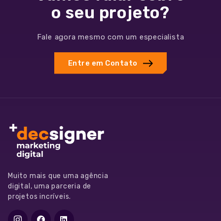
o seu projeto?
Fale agora mesmo com um especialista
Entre em Contato
Muito mais que uma agência
digital, uma parceria de
projetos incríveis.