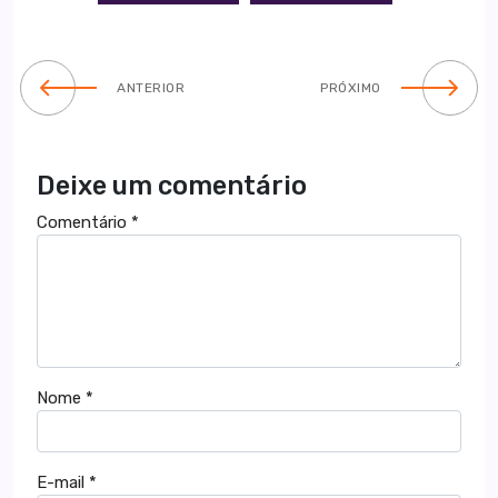
ANTERIOR
PRÓXIMO
Deixe um comentário
Comentário
*
Nome
*
E-mail
*