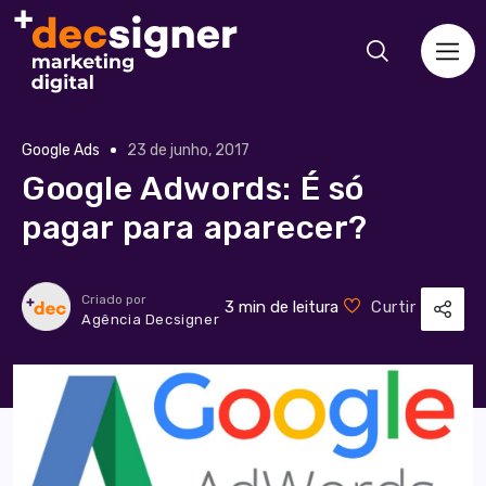
Google Ads
23 de junho, 2017
Google Adwords: É só
pagar para aparecer?
Criado por
3 min de leitura
Curtir
Agência Decsigner