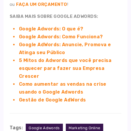
ou
FAÇA UM ORÇAMENTO
!
SAIBA MAIS SOBRE GOOGLE ADWORDS:
Google Adwords: O que é?
Google Adwords: Como Funciona?
Google AdWords: Anuncie, Promova e
Atinga seu Público
5 Mitos do Adwords que você precisa
esquecer para fazer sua Empresa
Crescer
Como aumentar as vendas na crise
usando o Google Adwords
Gestão de Google AdWords
Tags:
Google Adwords
Marketing Online