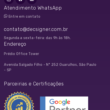
Atendimento WhatsApp
Entre em contato
contato@decsigner.com.br
Segunda a sexta-feira: das 9h às 18h.
Endereço
Prédio Office Tower
Avenida Salgado Filho - N° 252 Guarulhos, São Paulo
- SP
Parceirias e Certificações