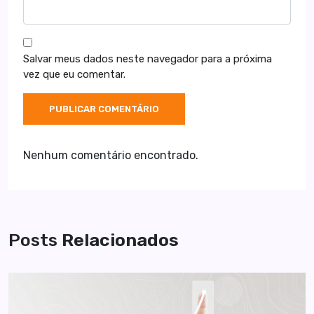
Salvar meus dados neste navegador para a próxima
vez que eu comentar.
Nenhum comentário encontrado.
Posts
Relacionados