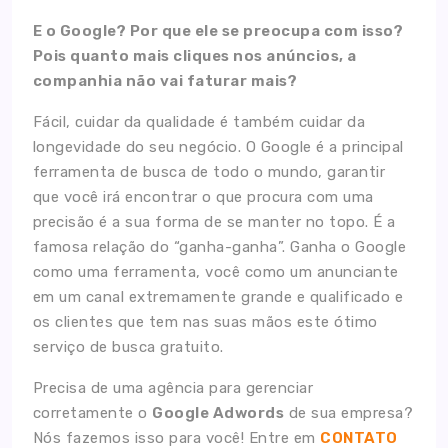
E o Google? Por que ele se preocupa com isso?
Pois quanto mais cliques nos anúncios, a
companhia não vai faturar mais?
Fácil, cuidar da qualidade é também cuidar da
longevidade do seu negócio. O Google é a principal
ferramenta de busca de todo o mundo, garantir
que você irá encontrar o que procura com uma
precisão é a sua forma de se manter no topo. É a
famosa relação do “ganha-ganha”. Ganha o Google
como uma ferramenta, você como um anunciante
em um canal extremamente grande e qualificado e
os clientes que tem nas suas mãos este ótimo
serviço de busca gratuito.
Precisa de uma agência para gerenciar
corretamente o
Google Adwords
de sua empresa?
Nós fazemos isso para você! Entre em
CONTATO