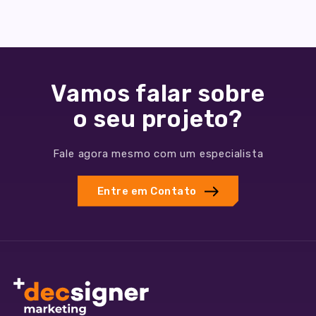
Vamos falar sobre
o seu projeto?
Fale agora mesmo com um especialista
Entre em Contato