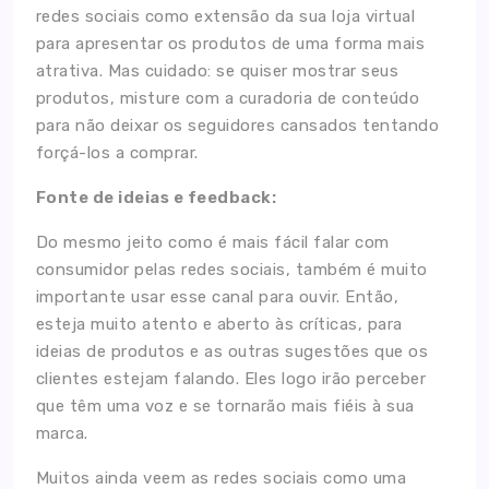
redes sociais como extensão da sua loja virtual
para apresentar os produtos de uma forma mais
atrativa. Mas cuidado: se quiser mostrar seus
produtos, misture com a curadoria de conteúdo
para não deixar os seguidores cansados tentando
forçá-los a comprar.
Fonte de ideias e feedback:
Do mesmo jeito como é mais fácil falar com
consumidor pelas redes sociais, também é muito
importante usar esse canal para ouvir. Então,
esteja muito atento e aberto às críticas, para
ideias de produtos e as outras sugestões que os
clientes estejam falando. Eles logo irão perceber
que têm uma voz e se tornarão mais fiéis à sua
marca.
Muitos ainda veem as redes sociais como uma