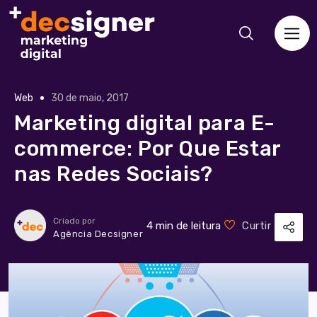
Web
30 de maio, 2017
Marketing digital para E-
commerce: Por Que Estar
nas Redes Sociais?
Criado por
4 min de leitura
Curtir
Agência Decsigner