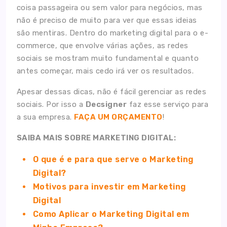
coisa passageira ou sem valor para negócios, mas
não é preciso de muito para ver que essas ideias
são mentiras. Dentro do marketing digital para o e-
commerce, que envolve várias ações, as redes
sociais se mostram muito fundamental e quanto
antes começar, mais cedo irá ver os resultados.
Apesar dessas dicas, não é fácil gerenciar as redes
sociais. Por isso a
Decsigner
faz esse serviço para
a sua empresa.
FAÇA UM ORÇAMENTO
!
SAIBA MAIS SOBRE MARKETING DIGITAL:
O que é e para que serve o Marketing
Digital?
Motivos para investir em Marketing
Digital
Como Aplicar o Marketing Digital em