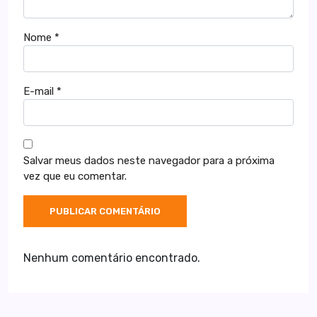
Nome
*
E-mail
*
Salvar meus dados neste navegador para a próxima
vez que eu comentar.
Nenhum comentário encontrado.