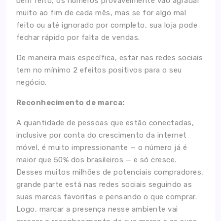
bem feito, os números provavelmente vão agradar
muito ao fim de cada mês, mas se for algo mal
feito ou até ignorado por completo, sua loja pode
fechar rápido por falta de vendas.
De maneira mais específica, estar nas redes sociais
tem no mínimo 2 efeitos positivos para o seu
negócio.
Reconhecimento de marca:
A quantidade de pessoas que estão conectadas,
inclusive por conta do crescimento da internet
móvel, é muito impressionante — o número já é
maior que 50% dos brasileiros — e só cresce.
Desses muitos milhões de potenciais compradores,
grande parte está nas redes sociais seguindo as
suas marcas favoritas e pensando o que comprar.
Logo, marcar a presença nesse ambiente vai