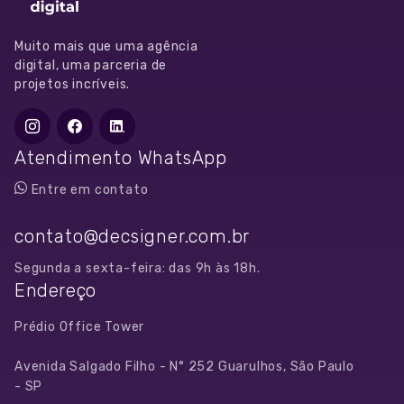
Muito mais que uma agência
digital, uma parceria de
projetos incríveis.
Atendimento WhatsApp
Entre em contato
contato@decsigner.com.br
Segunda a sexta-feira: das 9h às 18h.
Endereço
Prédio Office Tower
Avenida Salgado Filho - N° 252 Guarulhos, São Paulo
- SP