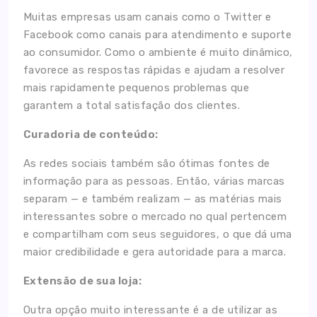
Muitas empresas usam canais como o Twitter e
Facebook como canais para atendimento e suporte
ao consumidor. Como o ambiente é muito dinâmico,
favorece as respostas rápidas e ajudam a resolver
mais rapidamente pequenos problemas que
garantem a total satisfação dos clientes.
Curadoria de conteúdo:
As redes sociais também são ótimas fontes de
informação para as pessoas. Então, várias marcas
separam — e também realizam — as matérias mais
interessantes sobre o mercado no qual pertencem
e compartilham com seus seguidores, o que dá uma
maior credibilidade e gera autoridade para a marca.
Extensão de sua loja:
Outra opção muito interessante é a de utilizar as