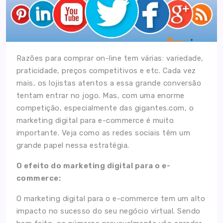
Razões para comprar on-line tem várias: variedade,
praticidade, preços competitivos e etc. Cada vez
mais, os lojistas atentos a essa grande conversão
tentam entrar no jogo. Mas, com uma enorme
competição, especialmente das gigantes.com, o
marketing digital para e-commerce é muito
importante. Veja como as redes sociais têm um
grande papel nessa estratégia.
O efeito do marketing digital para o e-
commerce:
O marketing digital para o e-commerce tem um alto
impacto no sucesso do seu negócio virtual. Sendo